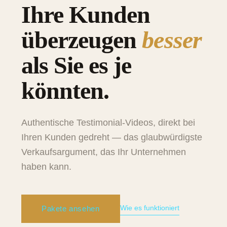
Ihre Kunden
überzeugen
besser
als Sie es je
könnten.
Authentische Testimonial-Videos, direkt bei
Ihren Kunden gedreht — das glaubwürdigste
Verkaufsargument, das Ihr Unternehmen
haben kann.
Wie es funktioniert
Pakete ansehen