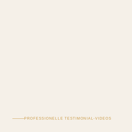
PROFESSIONELLE TESTIMONIAL-VIDEOS