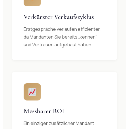
Verkürzter Verkaufszyklus
Erstgespräche verlaufen effizienter,
da Mandanten Sie bereits „kennen"
und Vertrauen aufgebaut haben.
Messbarer ROI
Ein einziger zusätzlicher Mandant