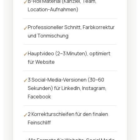
B-Roll Material (Kanzlei, Team,
Location-Aufnahmen)
Professioneller Schnitt, Farbkorrektur
und Tonmischung
Hauptvideo (2–3 Minuten), optimiert
für Website
3 Social-Media-Versionen (30–60
Sekunden) für LinkedIn, Instagram,
Facebook
2 Korrekturschleifen für den finalen
Feinschliff