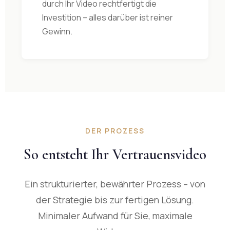
durch Ihr Video rechtfertigt die
Investition – alles darüber ist reiner
Gewinn.
DER PROZESS
So entsteht Ihr Vertrauensvideo
Ein strukturierter, bewährter Prozess – von
der Strategie bis zur fertigen Lösung.
Minimaler Aufwand für Sie, maximale