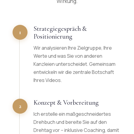
Wirkung.
Strategiegespräch &
1
Positionierung
Wir analysieren Ihre Zielgruppe, Ihre
Werte und was Sie von anderen
Kanzleien unterscheidet. Gemeinsam
entwickeln wir die zentrale Botschaft
Ihres Videos.
Konzept & Vorbereitung
2
Ich erstelle ein maßgeschneidertes
Drehbuch und bereite Sie auf den
Drehtag vor – inklusive Coaching, damit