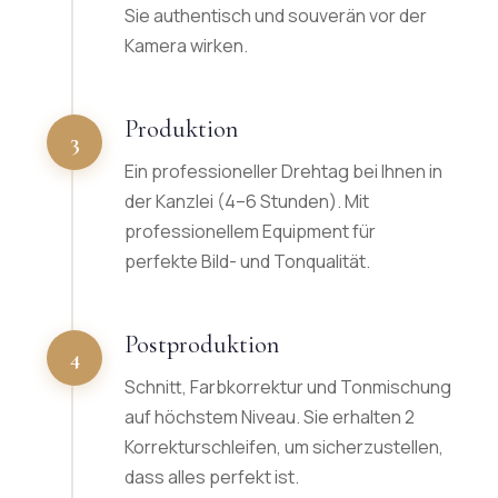
Sie authentisch und souverän vor der
Kamera wirken.
Produktion
3
Ein professioneller Drehtag bei Ihnen in
der Kanzlei (4–6 Stunden). Mit
professionellem Equipment für
perfekte Bild- und Tonqualität.
Postproduktion
4
Schnitt, Farbkorrektur und Tonmischung
auf höchstem Niveau. Sie erhalten 2
Korrekturschleifen, um sicherzustellen,
dass alles perfekt ist.