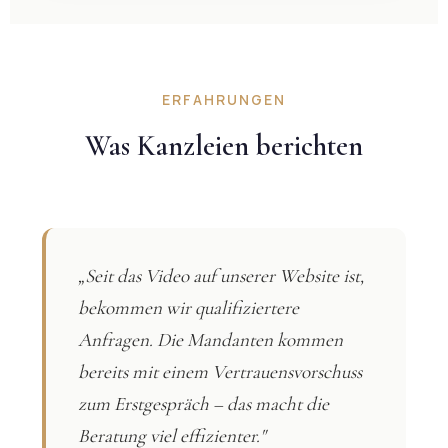
ERFAHRUNGEN
Was Kanzleien berichten
„Seit das Video auf unserer Website ist,
bekommen wir qualifiziertere
Anfragen. Die Mandanten kommen
bereits mit einem Vertrauensvorschuss
zum Erstgespräch – das macht die
Beratung viel effizienter."