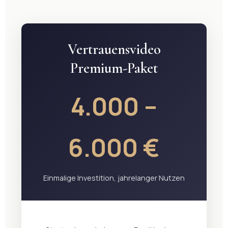
Vertrauensvideo
Premium-Paket
4.000 –
6.000 €
Einmalige Investition, jahrelanger Nutzen