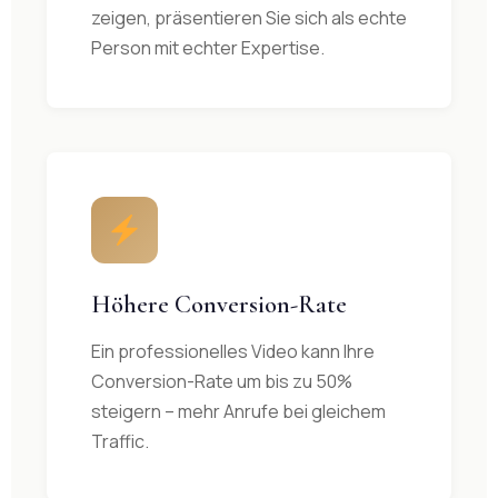
zeigen, präsentieren Sie sich als echte
Person mit echter Expertise.
Höhere Conversion-Rate
Ein professionelles Video kann Ihre
Conversion-Rate um bis zu 50%
steigern – mehr Anrufe bei gleichem
Traffic.