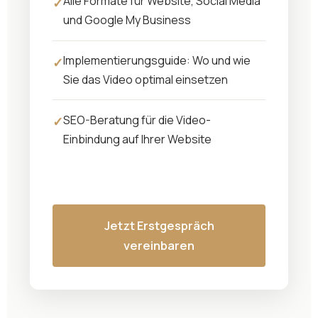
Alle Formate für Website, Social Media
und Google My Business
Implementierungsguide: Wo und wie
Sie das Video optimal einsetzen
SEO-Beratung für die Video-
Einbindung auf Ihrer Website
Jetzt Erstgespräch
vereinbaren