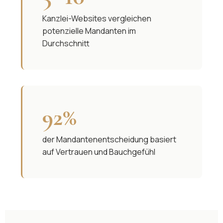
Kanzlei-Websites vergleichen
potenzielle Mandanten im
Durchschnitt
92%
der Mandantenentscheidung basiert
auf Vertrauen und Bauchgefühl