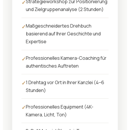
Strategieworkshop zur Positionierung
und Zielgruppenanalyse (2 Stunden)
Maßgeschneidertes Drehbuch
basierend auf Ihrer Geschichte und
Expertise
Professionelles Kamera-Coaching für
authentisches Auftreten
1 Drehtag vor Ort in Ihrer Kanzlei (4–6
Stunden)
Professionelles Equipment (4K-
Kamera, Licht, Ton)