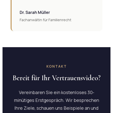
Dr. Sarah Müller
Fachanwältin für Familienrecht
KONTAKT
Bereit für Ihr Vertrauensvideo?
Vereinbaren Sie ein kostenloses 30-
minütiges Erstgespräch. Wir besprechen
Ihre Ziele, schauen uns Beispiele an und