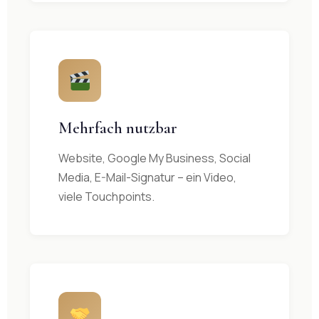
Mehrfach nutzbar
Website, Google My Business, Social
Media, E-Mail-Signatur – ein Video,
viele Touchpoints.