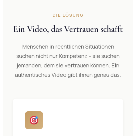
DIE LÖSUNG
Ein Video, das Vertrauen schafft
Menschen in rechtlichen Situationen
suchen nicht nur Kompetenz – sie suchen
jemanden, dem sie vertrauen können. Ein
authentisches Video gibt ihnen genau das.