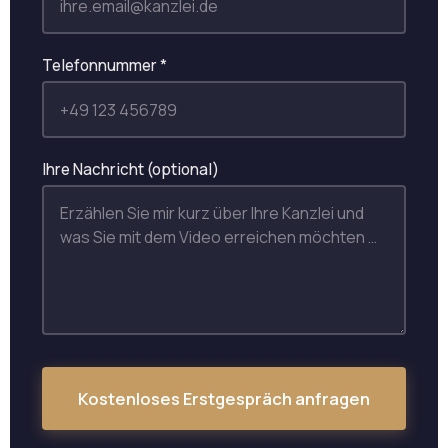
Telefonnummer *
Ihre Nachricht (optional)
Kostenloses Erstgespräch anfragen