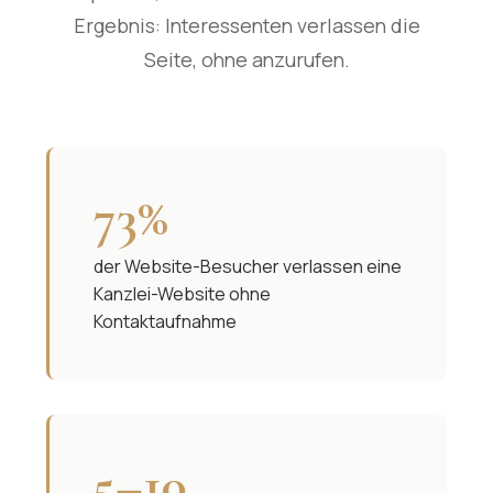
Ergebnis: Interessenten verlassen die
Seite, ohne anzurufen.
73%
der Website-Besucher verlassen eine
Kanzlei-Website ohne
Kontaktaufnahme
5–10