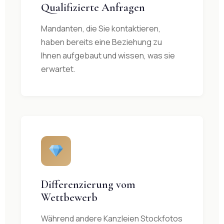
Qualifizierte Anfragen
Mandanten, die Sie kontaktieren,
haben bereits eine Beziehung zu
Ihnen aufgebaut und wissen, was sie
erwartet.
Differenzierung vom
Wettbewerb
Während andere Kanzleien Stockfotos