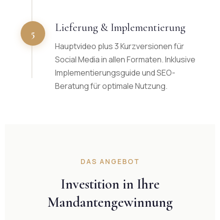
Lieferung & Implementierung
5
Hauptvideo plus 3 Kurzversionen für
Social Media in allen Formaten. Inklusive
Implementierungsguide und SEO-
Beratung für optimale Nutzung.
DAS ANGEBOT
Investition in Ihre
Mandantengewinnung