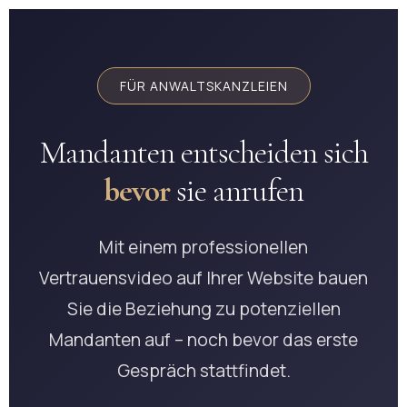
FÜR ANWALTSKANZLEIEN
Mandanten entscheiden sich
bevor
sie anrufen
Mit einem professionellen
Vertrauensvideo auf Ihrer Website bauen
Sie die Beziehung zu potenziellen
Mandanten auf – noch bevor das erste
Gespräch stattfindet.