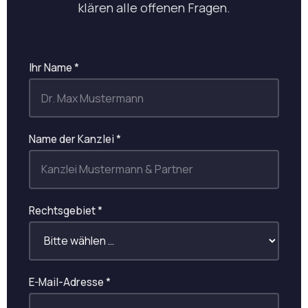
klären alle offenen Fragen.
Ihr Name *
Name der Kanzlei *
Rechtsgebiet *
E-Mail-Adresse *