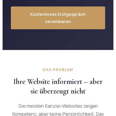
Kostenloses Erstgespräch
vereinbaren
DAS PROBLEM
Ihre Website informiert – aber
sie überzeugt nicht
Die meisten Kanzlei-Websites zeigen
Kompetenz, aber keine Persönlichkeit. Das