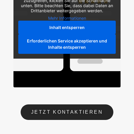
zuzugreifen, klicken Sie auf die Schaltfläche
unten. Bitte beachten Sie, dass dabei Daten an
Drittanbieter weitergegeben werden.
Mehr Informationen
Inhalt entsperren
Erforderlichen Service akzeptieren und
Inhalte entsperren
JETZT KONTAKTIEREN