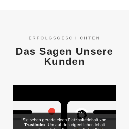
ERFOLGSGESCHICHTEN
Das Sagen Unsere
Kunden
Sie sehen gerade einen Platzhalterinhalt von
TrustIndex
. Um auf den eigentlichen Inhalt