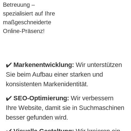
Betreuung –
spezialisiert auf Ihre
maßgeschneiderte
Online-Präsenz!
✔️
Markenentwicklung:
Wir unterstützen
Sie beim Aufbau einer starken und
konsistenten Markenidentität.
✔️
SEO-Optimierung:
Wir verbessern
Ihre Website, damit sie in Suchmaschinen
besser gefunden wird.