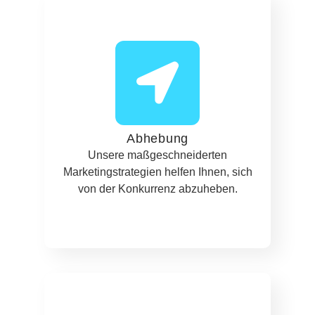
Abhebung
Unsere maßgeschneiderten
Marketingstrategien helfen Ihnen, sich
von der Konkurrenz abzuheben.