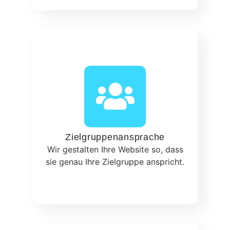
Zielgruppenansprache
Wir gestalten Ihre Website so, dass
sie genau Ihre Zielgruppe anspricht.