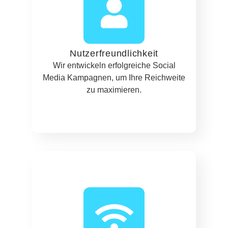
Nutzerfreundlichkeit
Wir entwickeln erfolgreiche Social
Media Kampagnen, um Ihre Reichweite
zu maximieren.