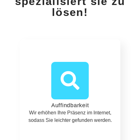
spezialisiert sie zu
lösen!
Auffindbarkeit
Wir erhöhen Ihre Präsenz im Internet,
sodass Sie leichter gefunden werden.