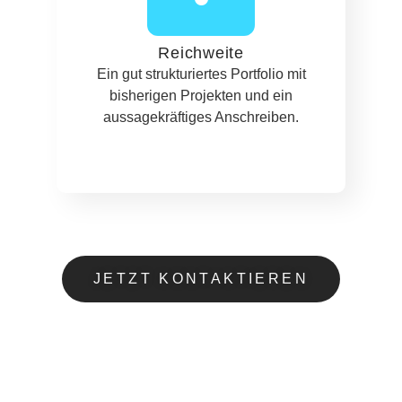
Reichweite
Ein gut strukturiertes Portfolio mit
bisherigen Projekten und ein
aussagekräftiges Anschreiben.
JETZT KONTAKTIEREN