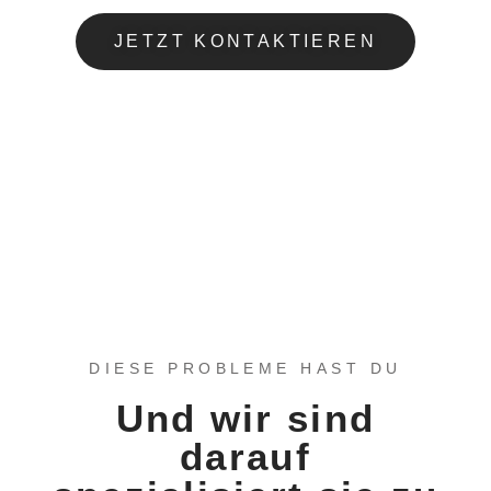
JETZT KONTAKTIEREN
DIESE PROBLEME HAST DU
Und wir sind
darauf