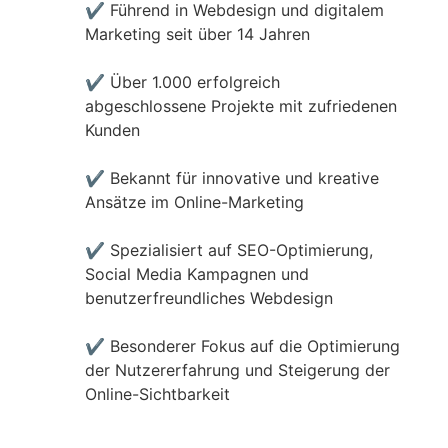
✔
Führend in Webdesign und digitalem
Marketing seit über 14 Jahren
✔
Über 1.000 erfolgreich
abgeschlossene Projekte mit zufriedenen
Kunden
✔
Bekannt für innovative und kreative
Ansätze im Online-Marketing
✔
Spezialisiert auf SEO-Optimierung,
Social Media Kampagnen und
benutzerfreundliches Webdesign
✔
Besonderer Fokus auf die Optimierung
der Nutzererfahrung und Steigerung der
Online-Sichtbarkeit