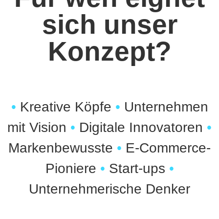
sich unser
Konzept?
•
Kreative Köpfe
•
Unternehmen
mit Vision
•
Digitale Innovatoren
•
Markenbewusste
•
E-Commerce-
Pioniere
•
Start-ups
•
Unternehmerische Denker