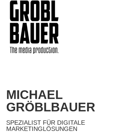
MICHAEL
GRÖBLBAUER
SPEZIALIST FÜR DIGITALE
MARKETINGLÖSUNGEN​