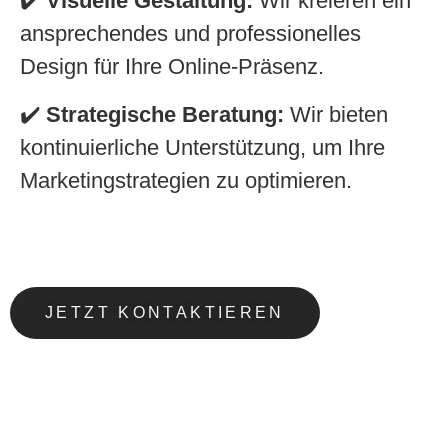
✔️
Visuelle Gestaltung:
Wir kreieren ein
ansprechendes und professionelles
Design für Ihre Online-Präsenz.
✔️
Strategische Beratung:
Wir bieten
kontinuierliche Unterstützung, um Ihre
Marketingstrategien zu optimieren.
JETZT KONTAKTIEREN