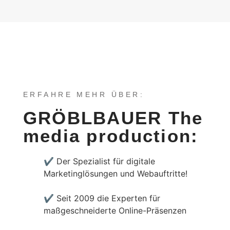
ERFAHRE MEHR ÜBER:
GRÖBLBAUER The
media production:
✔
Der Spezialist für digitale
Marketinglösungen und Webauftritte!
✔
Seit 2009 die Experten für
maßgeschneiderte Online-Präsenzen