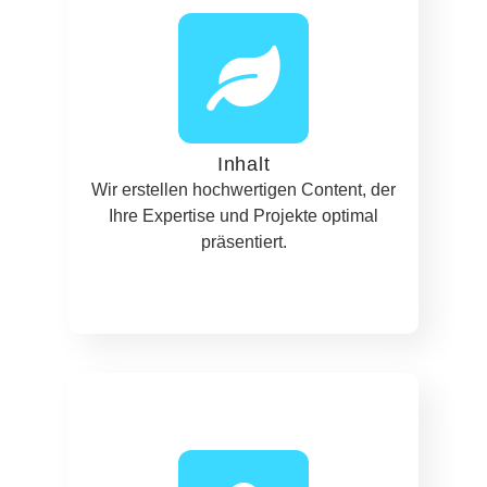
Inhalt
Wir erstellen hochwertigen Content, der
Ihre Expertise und Projekte optimal
präsentiert.