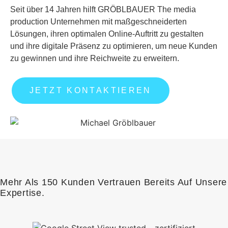
Seit über 14 Jahren hilft GRÖBLBAUER The media
production Unternehmen mit maßgeschneiderten
Lösungen, ihren optimalen Online-Auftritt zu gestalten
und ihre digitale Präsenz zu optimieren, um neue Kunden
zu gewinnen und ihre Reichweite zu erweitern.
JETZT KONTAKTIEREN
Mehr Als 150 Kunden Vertrauen Bereits Auf Unsere
Expertise.