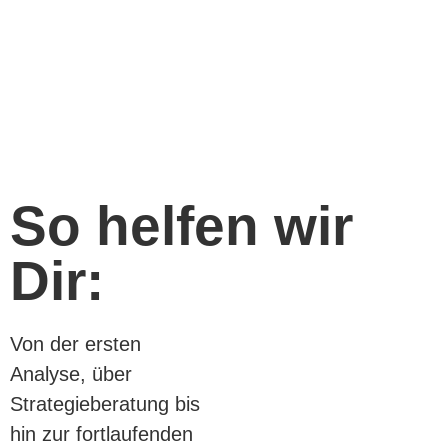
So helfen wir
Dir:
Von der ersten
Analyse, über
Strategieberatung bis
hin zur fortlaufenden