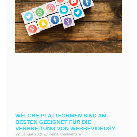
WELCHE PLATTFORMEN SIND AM
BESTEN GEEIGNET FÜR DIE
VERBREITUNG VON WERBEVIDEOS?
29. Januar 2025
Keine Kommentare