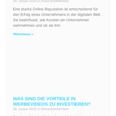
29. Januar 2025
Keine Kommentare
Eine starke Online-Reputation ist entscheidend für
den Erfolg eines Unternehmens in der digitalen Welt.
Sie beeinflusst, wie Kunden ein Unternehmen
wahrnehmen und ob sie ihm
Weiterlesen »
WAS SIND DIE VORTEILE IN
WERBEVIDEOS ZU INVESTIEREN?
29. Januar 2025
Keine Kommentare