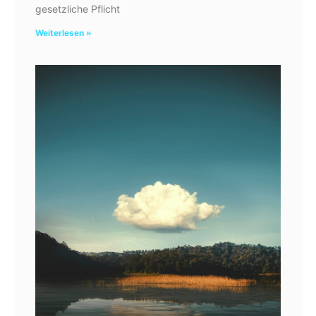
gesetzliche Pflicht
Weiterlesen »