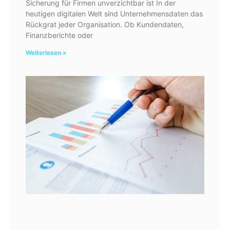
Sicherung für Firmen unverzichtbar ist In der
heutigen digitalen Welt sind Unternehmensdaten das
Rückgrat jeder Organisation. Ob Kundendaten,
Finanzberichte oder
Weiterlesen »