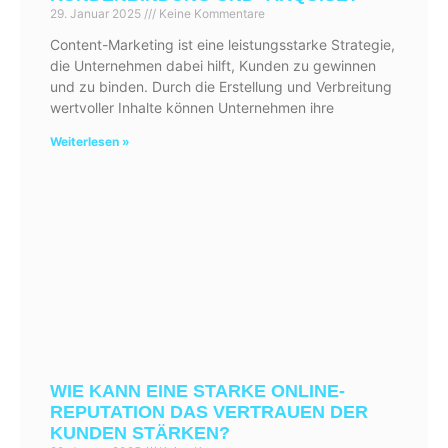
29. Januar 2025
Keine Kommentare
Content-Marketing ist eine leistungsstarke Strategie,
die Unternehmen dabei hilft, Kunden zu gewinnen
und zu binden. Durch die Erstellung und Verbreitung
wertvoller Inhalte können Unternehmen ihre
Weiterlesen »
WIE KANN EINE STARKE ONLINE-
REPUTATION DAS VERTRAUEN DER
KUNDEN STÄRKEN?