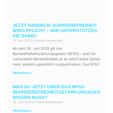
JETZT HANDELN: BARRIEREFREIHEIT
WIRD PFLICHT – WIR UNTERSTÜTZEN
SIE DABEI!
27. Juni 2025
Keine Kommentare
Ab dem 28. Juni 2025 gilt das
Barrierefreiheitsstärkungsgesetz (BFSG) – sind Sie
vorbereitet? Barrierefreiheit ist ab sofort keine Option
mehr, sondern gesetzlich vorgeschrieben. Das BFSG
Weiterlesen »
WAS DU JETZT ÜBER DAS BFSG
(BARRIEREFREIHEITSSTÄRKUNGSGESETZ)
WISSEN MUSST
18. Juni 2025
Keine Kommentare
Weiterlesen »