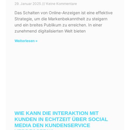
29. Januar 2025
Keine Kommentare
Das Schalten von Online-Anzeigen ist eine effektive
Strategie, um die Markenbekanntheit zu steigern
und ein breites Publikum zu erreichen. In einer
zunehmend digitalisierten Welt bieten
Weiterlesen »
WIE KANN DIE INTERAKTION MIT
KUNDEN IN ECHTZEIT ÜBER SOCIAL
MEDIA DEN KUNDENSERVICE