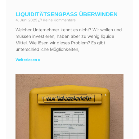
LIQUIDITÄTSENGPASS ÜBERWINDEN
4. Juni 2025
Keine Kommentare
Welcher Unternehmer kennt es nicht? Wir wollen und
müssen investieren, haben aber zu wenig liquide
Mittel. Wie lösen wir dieses Problem? Es gibt
unterschiedliche Möglichkeiten,
Weiterlesen »