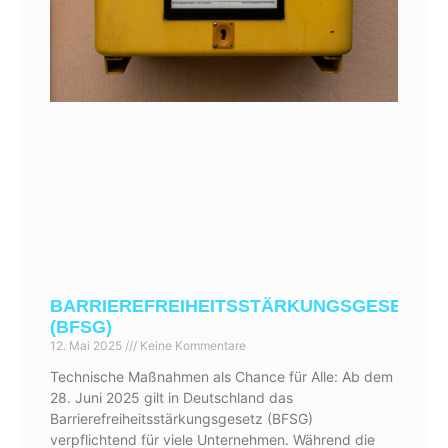
BARRIEREFREIHEITSSTÄRKUNGSGESETZ
(BFSG)
12. Mai 2025
Keine Kommentare
Technische Maßnahmen als Chance für Alle: Ab dem
28. Juni 2025 gilt in Deutschland das
Barrierefreiheitsstärkungsgesetz (BFSG)
verpflichtend für viele Unternehmen. Während die