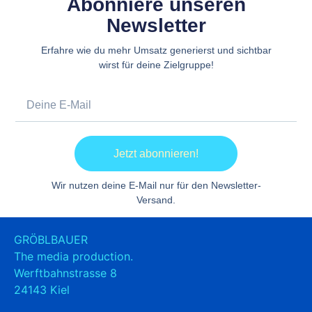
Abonniere unseren
Newsletter
Erfahre wie du mehr Umsatz generierst und sichtbar
wirst für deine Zielgruppe!
Jetzt abonnieren!
Wir nutzen deine E-Mail nur für den Newsletter-
Versand.
GRÖBLBAUER
The media production.
Werftbahnstrasse 8
24143 Kiel