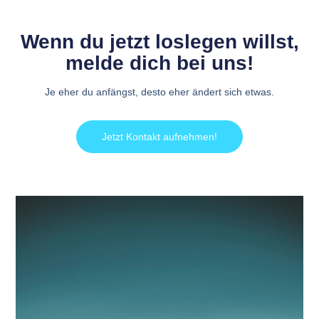
Wenn du jetzt loslegen willst,
melde dich bei uns!
Je eher du anfängst, desto eher ändert sich etwas.
Jetzt Kontakt aufnehmen!