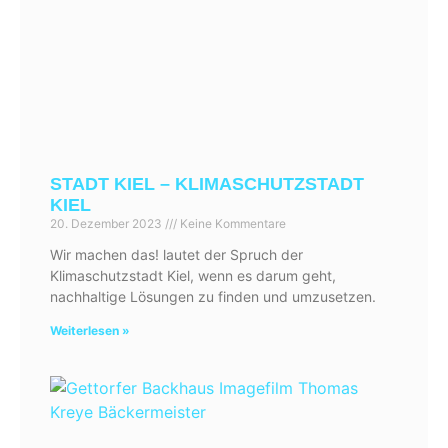
STADT KIEL – KLIMASCHUTZSTADT
KIEL
20. Dezember 2023
Keine Kommentare
Wir machen das! lautet der Spruch der
Klimaschutzstadt Kiel, wenn es darum geht,
nachhaltige Lösungen zu finden und umzusetzen.
Weiterlesen »