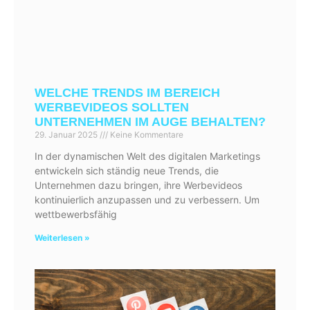
WELCHE TRENDS IM BEREICH
WERBEVIDEOS SOLLTEN
UNTERNEHMEN IM AUGE BEHALTEN?
29. Januar 2025
Keine Kommentare
In der dynamischen Welt des digitalen Marketings
entwickeln sich ständig neue Trends, die
Unternehmen dazu bringen, ihre Werbevideos
kontinuierlich anzupassen und zu verbessern. Um
wettbewerbsfähig
Weiterlesen »