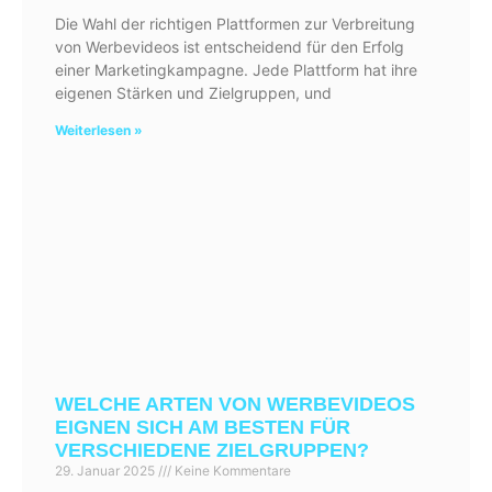
Die Wahl der richtigen Plattformen zur Verbreitung
von Werbevideos ist entscheidend für den Erfolg
einer Marketingkampagne. Jede Plattform hat ihre
eigenen Stärken und Zielgruppen, und
Weiterlesen »
WELCHE ARTEN VON WERBEVIDEOS
EIGNEN SICH AM BESTEN FÜR
VERSCHIEDENE ZIELGRUPPEN?
29. Januar 2025
Keine Kommentare