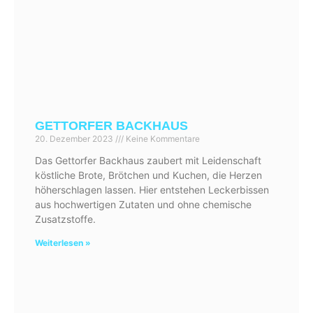
GETTORFER BACKHAUS
20. Dezember 2023
Keine Kommentare
Das Gettorfer Backhaus zaubert mit Leidenschaft
köstliche Brote, Brötchen und Kuchen, die Herzen
höherschlagen lassen. Hier entstehen Leckerbissen
aus hochwertigen Zutaten und ohne chemische
Zusatzstoffe.
Weiterlesen »