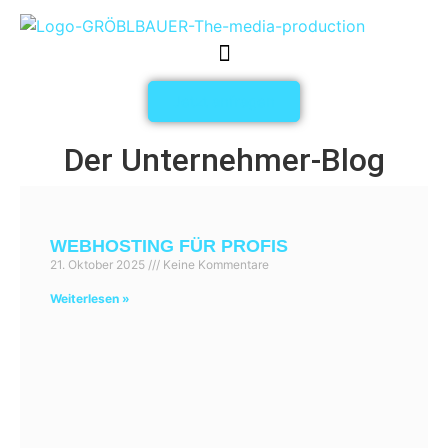
Jetzt anfragen
Der Unternehmer-Blog
WEBHOSTING FÜR PROFIS
21. Oktober 2025
Keine Kommentare
Weiterlesen »