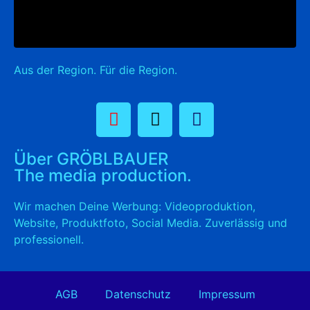
Aus der Region. Für die Region.
Über GRÖBLBAUER
The media production.
Wir machen Deine Werbung: Videoproduktion,
Website, Produktfoto, Social Media. Zuverlässig und
professionell.
AGB
Datenschutz
Impressum