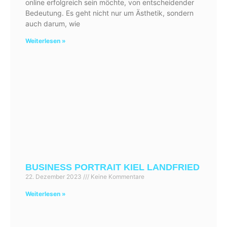
online erfolgreich sein möchte, von entscheidender
Bedeutung. Es geht nicht nur um Ästhetik, sondern
auch darum, wie
Weiterlesen »
BUSINESS PORTRAIT KIEL LANDFRIED
22. Dezember 2023
Keine Kommentare
Weiterlesen »