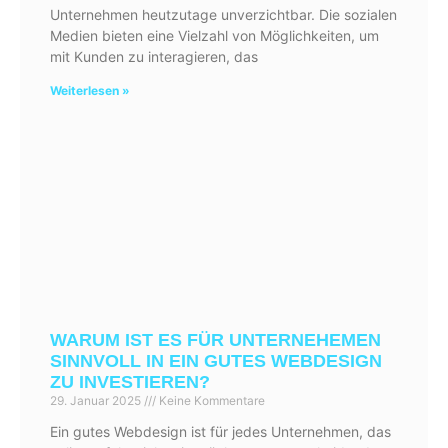
Unternehmen heutzutage unverzichtbar. Die sozialen
Medien bieten eine Vielzahl von Möglichkeiten, um
mit Kunden zu interagieren, das
Weiterlesen »
WARUM IST ES FÜR UNTERNEHEMEN
SINNVOLL IN EIN GUTES WEBDESIGN
ZU INVESTIEREN?
29. Januar 2025
Keine Kommentare
Ein gutes Webdesign ist für jedes Unternehmen, das