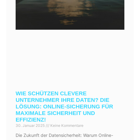
WIE SCHÜTZEN CLEVERE
UNTERNEHMER IHRE DATEN? DIE
LÖSUNG: ONLINE-SICHERUNG FÜR
MAXIMALE SICHERHEIT UND
EFFIZIENZ!
30. Januar 2025
Keine Kommentare
Die Zukunft der Datensicherheit: Warum Online-