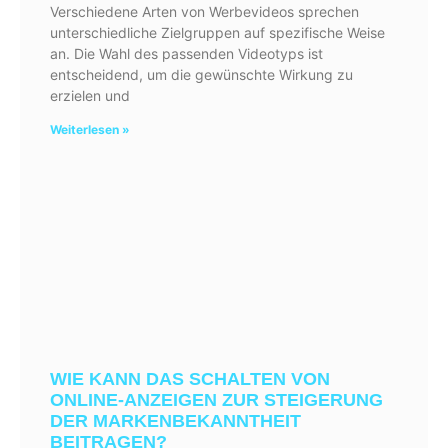
Verschiedene Arten von Werbevideos sprechen
unterschiedliche Zielgruppen auf spezifische Weise
an. Die Wahl des passenden Videotyps ist
entscheidend, um die gewünschte Wirkung zu
erzielen und
Weiterlesen »
WIE KANN DAS SCHALTEN VON
ONLINE-ANZEIGEN ZUR STEIGERUNG
DER MARKENBEKANNTHEIT
BEITRAGEN?