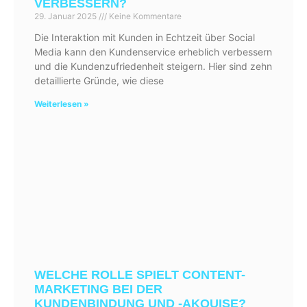
VERBESSERN?
29. Januar 2025
Keine Kommentare
Die Interaktion mit Kunden in Echtzeit über Social
Media kann den Kundenservice erheblich verbessern
und die Kundenzufriedenheit steigern. Hier sind zehn
detaillierte Gründe, wie diese
Weiterlesen »
WELCHE ROLLE SPIELT CONTENT-
MARKETING BEI DER
KUNDENBINDUNG UND -AKQUISE?