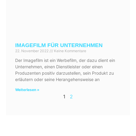
IMAGEFILM FÜR UNTERNEHMEN
22. November 2022
Keine Kommentare
Der Imagefilm ist ein Werbefilm, der dazu dient ein
Unternehmen, einen Dienstleister oder einen
Produzenten positiv darzustellen, sein Produkt zu
erläutern oder seine Herangehensweise an
Weiterlesen »
1
2