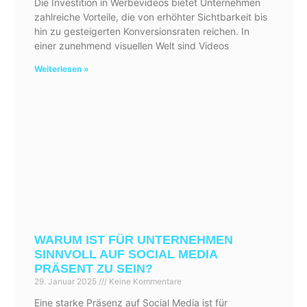
Die Investition in Werbevideos bietet Unternehmen
zahlreiche Vorteile, die von erhöhter Sichtbarkeit bis
hin zu gesteigerten Konversionsraten reichen. In
einer zunehmend visuellen Welt sind Videos
Weiterlesen »
WARUM IST FÜR UNTERNEHMEN
SINNVOLL AUF SOCIAL MEDIA
PRÄSENT ZU SEIN?
29. Januar 2025
Keine Kommentare
Eine starke Präsenz auf Social Media ist für