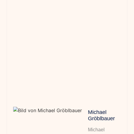
Michael
Gröblbauer
Michael