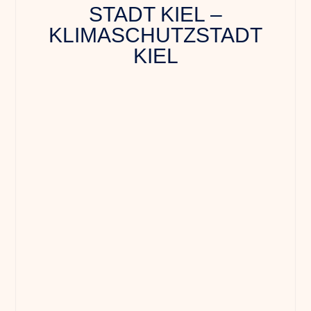
STADT KIEL –
KLIMASCHUTZSTADT
KIEL