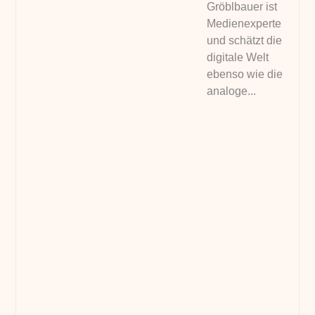
Gröblbauer ist
Medienexperte
und schätzt die
digitale Welt
ebenso wie die
analoge...