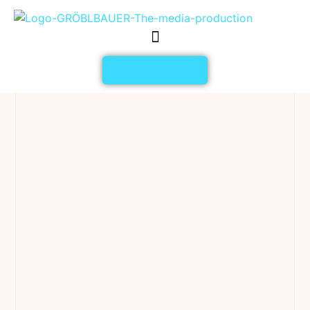
Jetzt anfragen