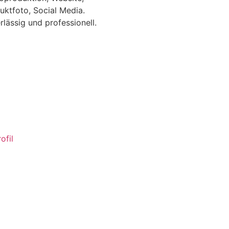
uktfoto, Social Media.
rlässig und professionell.
ofil