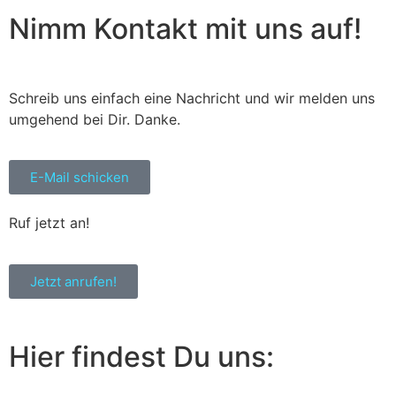
Nimm Kontakt mit uns auf!
Schreib uns einfach eine Nachricht und wir melden uns
umgehend bei Dir. Danke.
E-Mail schicken
Ruf jetzt an!
Jetzt anrufen!
Hier findest Du uns: