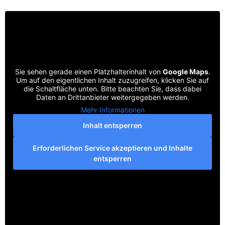
Sie sehen gerade einen Platzhalterinhalt von
Google Maps
.
Um auf den eigentlichen Inhalt zuzugreifen, klicken Sie auf
die Schaltfläche unten. Bitte beachten Sie, dass dabei
Daten an Drittanbieter weitergegeben werden.
Mehr Informationen
Inhalt entsperren
Erforderlichen Service akzeptieren und Inhalte
entsperren