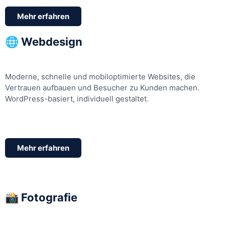
Mehr erfahren
🌐 Webdesign
Moderne, schnelle und mobiloptimierte Websites, die
Vertrauen aufbauen und Besucher zu Kunden machen.
WordPress-basiert, individuell gestaltet.
Mehr erfahren
📸 Fotografie