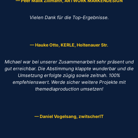
— Peer Malik Zillmann, ARTWORK MARKENDESIGN
Vielen Dank für die Top-Ergebnisse.
— Hauke Otto, KERLE, Holtenauer Str.
Michael war bei unserer Zusammenarbeit sehr präsent und
gut erreichbar. Die Abstimmung klappte wunderbar und die
Umsetzung erfolgte zügig sowie zeitnah. 100%
empfehlenswert. Werde sicher weitere Projekte mit
themediaproduction umsetzen!
— Daniel Vogelsang, zwitscherIT