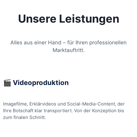
Unsere Leistungen
Alles aus einer Hand – für Ihren professionellen
Marktauftritt.
🎬 Videoproduktion
Imagefilme, Erklärvideos und Social-Media-Content, der
Ihre Botschaft klar transportiert. Von der Konzeption bis
zum finalen Schnitt.