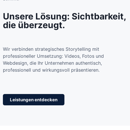
Unsere Lösung: Sichtbarkeit,
die überzeugt.
Wir verbinden strategisches Storytelling mit
professioneller Umsetzung: Videos, Fotos und
Webdesign, die Ihr Unternehmen authentisch,
professionell und wirkungsvoll präsentieren.
Leistungen entdecken