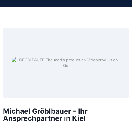
Michael Gröblbauer – Ihr
Ansprechpartner in Kiel