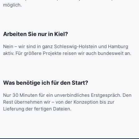
möglich.
Arbeiten Sie nur in Kiel?
Nein – wir sind in ganz Schleswig-Holstein und Hamburg
aktiv. Für größere Projekte reisen wir auch bundesweit an.
Was benötige ich für den Start?
Nur 30 Minuten für ein unverbindliches Erstgespräch. Den
Rest übernehmen wir – von der Konzeption bis zur
Lieferung der fertigen Dateien.