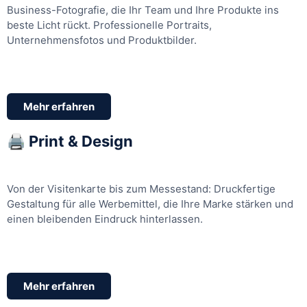
Business-Fotografie, die Ihr Team und Ihre Produkte ins
beste Licht rückt. Professionelle Portraits,
Unternehmensfotos und Produktbilder.
Mehr erfahren
🖨️ Print & Design
Von der Visitenkarte bis zum Messestand: Druckfertige
Gestaltung für alle Werbemittel, die Ihre Marke stärken und
einen bleibenden Eindruck hinterlassen.
Mehr erfahren