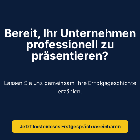
Bereit, Ihr Unternehmen
professionell zu
präsentieren?
Lassen Sie uns gemeinsam Ihre Erfolgsgeschichte
erzählen.
Jetzt kostenloses Erstgespräch vereinbaren