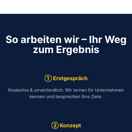
So arbeiten wir – Ihr Weg
zum Ergebnis
① Erstgespräch
Kostenlos & unverbindlich. Wir lernen Ihr Unternehmen
kennen und besprechen Ihre Ziele.
② Konzept