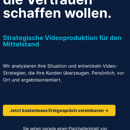
schaffen wollen.
Strategische Videoproduktion für den
Mittelstand
Wir analysieren Ihre Situation und entwickeln Video-
Strategien, die Ihre Kunden überzeugen. Persönlich, vor
Ort und ergebnisorientiert.
Jetzt kostenloses Erstgespräch vereinbaren →
Sie sehen gerade einen Platzhalterinhalt von