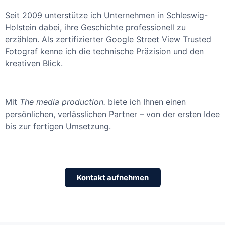
Seit 2009 unterstütze ich Unternehmen in Schleswig-
Holstein dabei, ihre Geschichte professionell zu
erzählen. Als zertifizierter Google Street View Trusted
Fotograf kenne ich die technische Präzision und den
kreativen Blick.
Mit
The media production.
biete ich Ihnen einen
persönlichen, verlässlichen Partner – von der ersten Idee
bis zur fertigen Umsetzung.
Kontakt aufnehmen