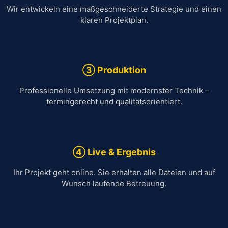
Wir entwickeln eine maßgeschneiderte Strategie und einen
klaren Projektplan.
③ Produktion
Professionelle Umsetzung mit modernster Technik –
termingerecht und qualitätsorientiert.
④ Live & Ergebnis
Ihr Projekt geht online. Sie erhalten alle Dateien und auf
Wunsch laufende Betreuung.