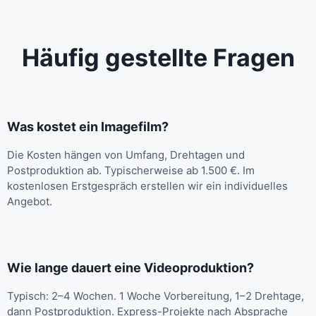
Häufig gestellte Fragen
Was kostet ein Imagefilm?
Die Kosten hängen von Umfang, Drehtagen und
Postproduktion ab. Typischerweise ab 1.500 €. Im
kostenlosen Erstgespräch erstellen wir ein individuelles
Angebot.
Wie lange dauert eine Videoproduktion?
Typisch: 2–4 Wochen. 1 Woche Vorbereitung, 1–2 Drehtage,
dann Postproduktion. Express-Projekte nach Absprache