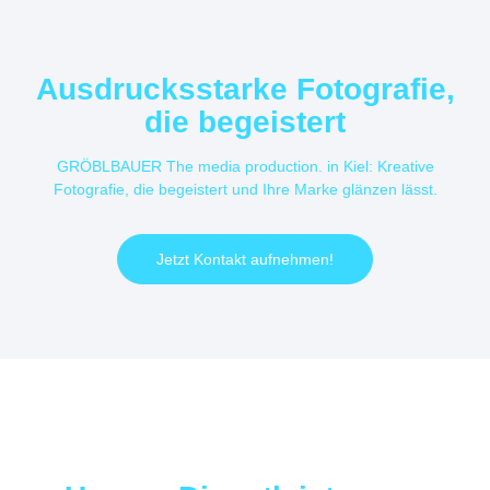
Ausdrucksstarke Fotografie,
die begeistert
GRÖBLBAUER The media production. in Kiel: Kreative
Fotografie, die begeistert und Ihre Marke glänzen lässt.
Jetzt Kontakt aufnehmen!