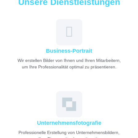
Unsere Dienstleistungen
Business-Portrait
Wir erstellen Bilder von Ihnen und Ihren Mitarbeitern,
um Ihre Professionalität optimal zu präsentieren.
Unternehmensfotografie
Professionelle Erstellung von Unternehmensbildern,