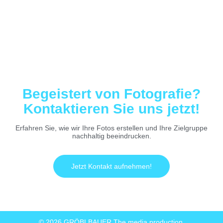
Begeistert von Fotografie?
Kontaktieren Sie uns jetzt!
Erfahren Sie, wie wir Ihre Fotos erstellen und Ihre Zielgruppe
nachhaltig beeindrucken.
Jetzt Kontakt aufnehmen!
© 2026 GRÖBLBAUER The media production.