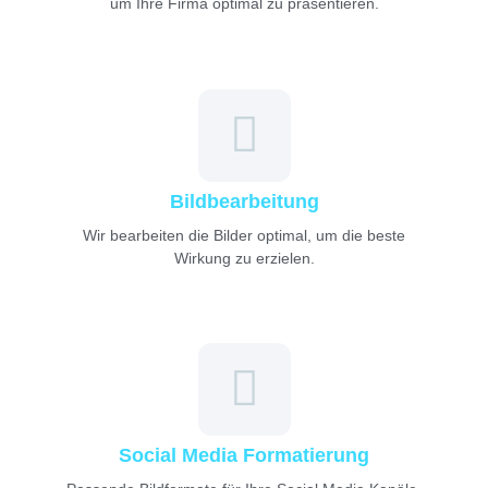
um Ihre Firma optimal zu präsentieren.
Bildbearbeitung
Wir bearbeiten die Bilder optimal, um die beste
Wirkung zu erzielen.
Social Media Formatierung