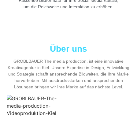
Passende Bildformate für Ihre Social Media Kanäle,
um die Reichweite und Interaktion zu erhöhen.
Über uns
GRÖBLBAUER The media production.
ist eine innovative
Kreativagentur in Kiel. Unsere Expertise in Design, Entwicklung
und Strategie schafft ansprechende Bildwelten, die Ihre Marke
hervorheben. Mit ausdrucksstarken und ansprechenden
Lösungen bringen wir Ihre Marke auf das nächste Level.