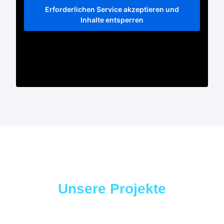
Erforderlichen Service akzeptieren und
Inhalte entsperren
Unsere Projekte