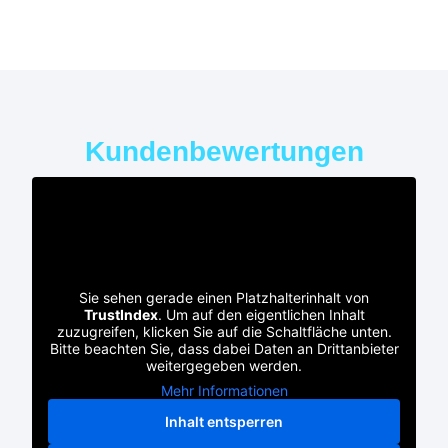
Kundenbewertungen
Sie sehen gerade einen Platzhalterinhalt von
TrustIndex
. Um auf den eigentlichen Inhalt
zuzugreifen, klicken Sie auf die Schaltfläche unten.
Bitte beachten Sie, dass dabei Daten an Drittanbieter
weitergegeben werden.
Mehr Informationen
Inhalt entsperren