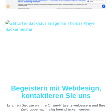
Begeistern mit Webdesign,
kontaktieren Sie uns
Erfahren Sie, wie wir Ihre Online-Präsenz verbessern und Ihre
Zielgruppe nachhaltig beeindrucken werden.