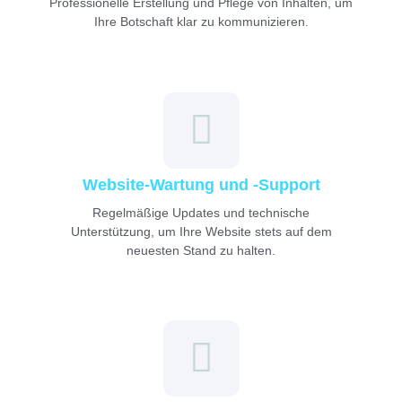
Professionelle Erstellung und Pflege von Inhalten, um
Ihre Botschaft klar zu kommunizieren.
Website-Wartung und -Support
Regelmäßige Updates und technische
Unterstützung, um Ihre Website stets auf dem
neuesten Stand zu halten.