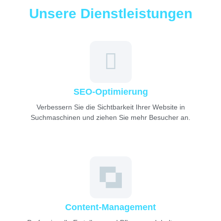
Unsere Dienstleistungen
SEO-Optimierung
Verbessern Sie die Sichtbarkeit Ihrer Website in
Suchmaschinen und ziehen Sie mehr Besucher an.
Content-Management