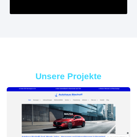
Unsere Projekte