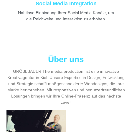
Social Media Integration
Nahtlose Einbindung Ihrer Social Media Kanäle, um
die Reichweite und Interaktion zu erhöhen.
Über uns
GRÖBLBAUER The media production.
ist eine innovative
Kreativagentur in Kiel. Unsere Expertise in Design, Entwicklung
und Strategie schafft maßgeschneiderte Webdesigns, die Ihre
Marke hervorheben. Mit responsiven und benutzerfreundlichen
Lösungen bringen wir Ihre Online-Präsenz auf das nächste
Level.