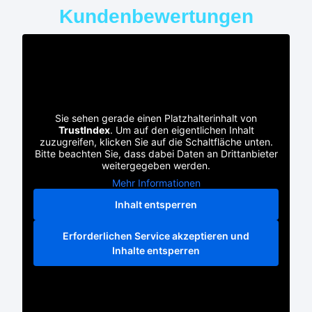
Kundenbewertungen
Sie sehen gerade einen Platzhalterinhalt von
TrustIndex
. Um auf den eigentlichen Inhalt
zuzugreifen, klicken Sie auf die Schaltfläche unten.
Bitte beachten Sie, dass dabei Daten an Drittanbieter
weitergegeben werden.
Mehr Informationen
Inhalt entsperren
Erforderlichen Service akzeptieren und
Inhalte entsperren