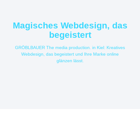
Magisches Webdesign, das
begeistert
GRÖBLBAUER The media production. in Kiel: Kreatives
Webdesign, das begeistert und Ihre Marke online
glänzen lässt.