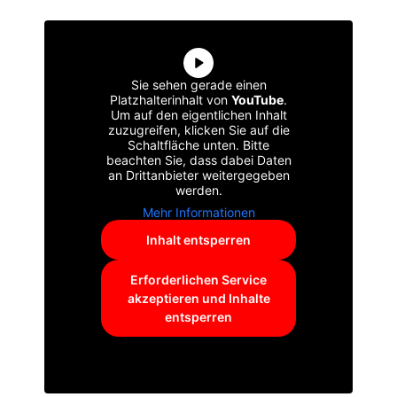
Sie sehen gerade einen
Platzhalterinhalt von
YouTube
.
Um auf den eigentlichen Inhalt
zuzugreifen, klicken Sie auf die
Schaltfläche unten. Bitte
beachten Sie, dass dabei Daten
an Drittanbieter weitergegeben
werden.
Mehr Informationen
Inhalt entsperren
Erforderlichen Service
akzeptieren und Inhalte
entsperren