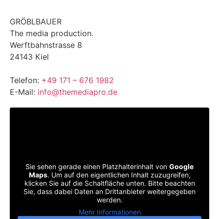
GRÖBLBAUER
The media production.
Werftbahnstrasse 8
24143 Kiel
Telefon:
+49 171 – 676 1982
E-Mail:
info@themediapro.de
Sie sehen gerade einen Platzhalterinhalt von
Google
Maps
. Um auf den eigentlichen Inhalt zuzugreifen,
klicken Sie auf die Schaltfläche unten. Bitte beachten
Sie, dass dabei Daten an Drittanbieter weitergegeben
werden.
Mehr Informationen