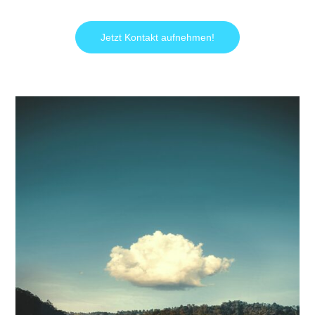
Jetzt Kontakt aufnehmen!