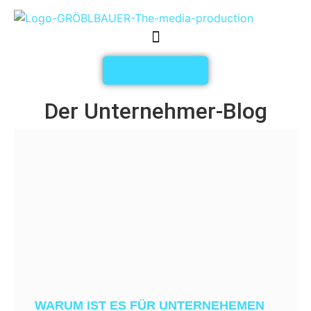
Jetzt anfragen
Der Unternehmer-Blog
WARUM IST ES FÜR UNTERNEHEMEN