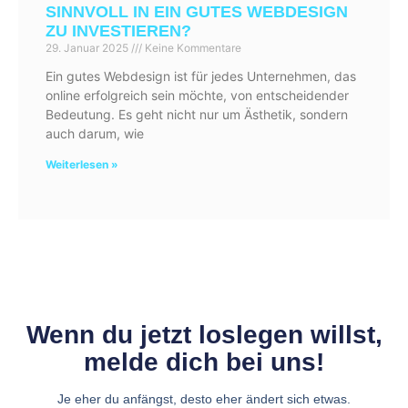
SINNVOLL IN EIN GUTES WEBDESIGN
ZU INVESTIEREN?
29. Januar 2025
Keine Kommentare
Ein gutes Webdesign ist für jedes Unternehmen, das
online erfolgreich sein möchte, von entscheidender
Bedeutung. Es geht nicht nur um Ästhetik, sondern
auch darum, wie
Weiterlesen »
Wenn du jetzt loslegen willst,
melde dich bei uns!
Je eher du anfängst, desto eher ändert sich etwas.