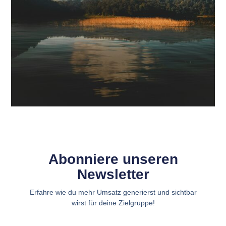
Abonniere unseren
Newsletter
Erfahre wie du mehr Umsatz generierst und sichtbar
wirst für deine Zielgruppe!