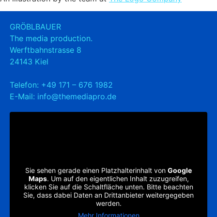
GRÖBLBAUER
The media production.
Werftbahnstrasse 8
24143 Kiel
Telefon:
+49 171 – 676 1982
E-Mail:
info@themediapro.de
Sie sehen gerade einen Platzhalterinhalt von
Google
Maps
. Um auf den eigentlichen Inhalt zuzugreifen,
klicken Sie auf die Schaltfläche unten. Bitte beachten
Sie, dass dabei Daten an Drittanbieter weitergegeben
werden.
Mehr Informationen