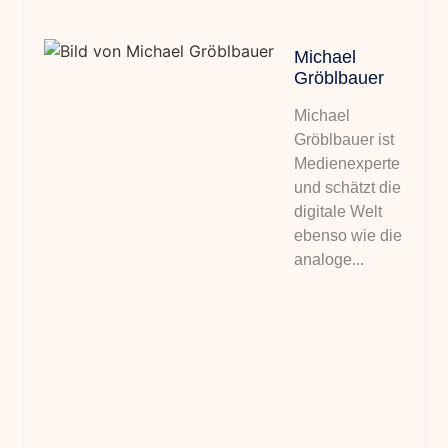
Michael
Gröblbauer
Michael
Gröblbauer ist
Medienexperte
und schätzt die
digitale Welt
ebenso wie die
analoge...