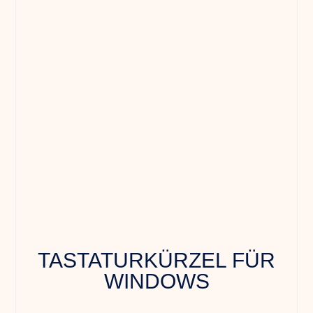
TASTATURKÜRZEL FÜR
WINDOWS