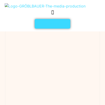
Jetzt anfragen