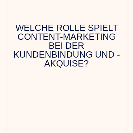
WELCHE ROLLE SPIELT
CONTENT-MARKETING
BEI DER
KUNDENBINDUNG UND -
AKQUISE?