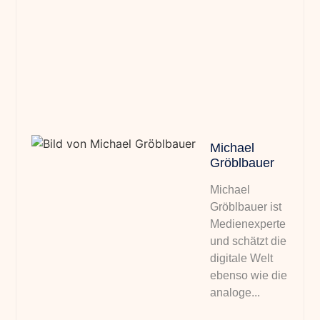
Michael
Gröblbauer
Michael
Gröblbauer ist
Medienexperte
und schätzt die
digitale Welt
ebenso wie die
analoge...