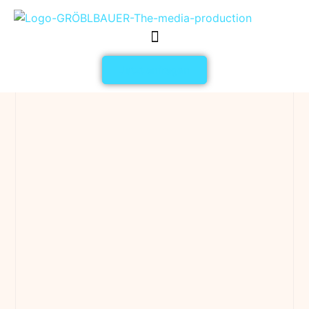
Jetzt anfragen